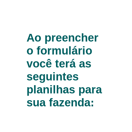
Ao preencher
o formulário
você terá as
seguintes
planilhas para
sua fazenda: