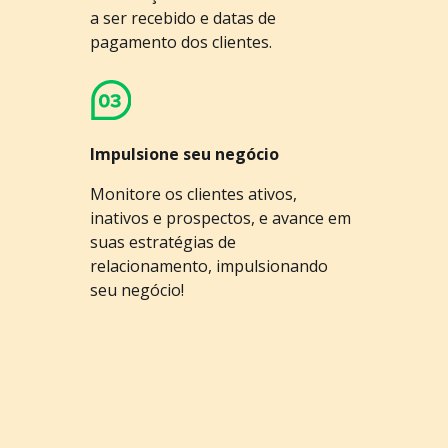
a ser recebido e datas de
pagamento dos clientes.
Impulsione seu negócio
Monitore os clientes ativos,
inativos e prospectos, e avance em
suas estratégias de
relacionamento, impulsionando
seu negócio!