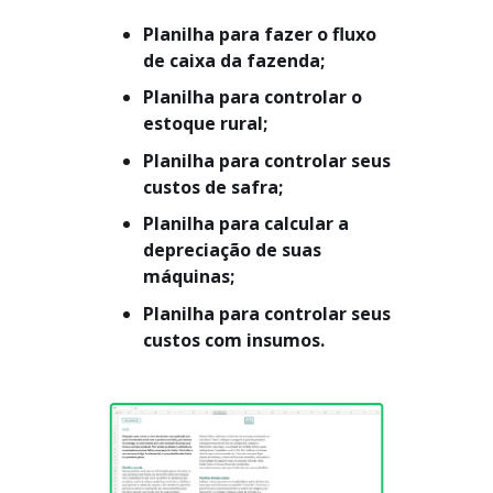
Planilha para fazer o fluxo
de caixa da fazenda;
Planilha para controlar o
estoque rural;
Planilha para controlar seus
custos de safra;
Planilha para calcular a
depreciação de suas
máquinas;
Planilha para controlar seus
custos com insumos.