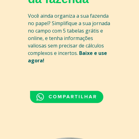
Você ainda organiza a sua fazenda
no papel? Simplifique a sua jornada
no campo com 5 tabelas grátis e
online, e tenha informações
valiosas sem precisar de cálculos
complexos e incertos.
Baixe e use
agora!