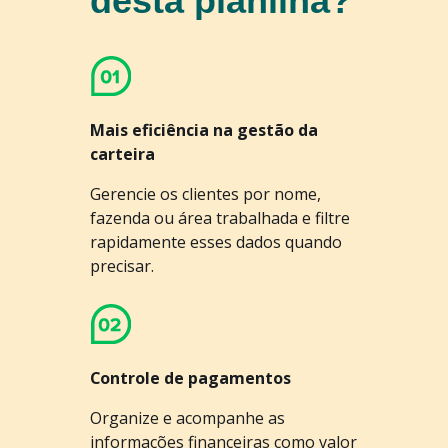
desta planilha?
Mais eficiência na gestão da
carteira
Gerencie os clientes por nome,
fazenda ou área trabalhada e filtre
rapidamente esses dados quando
precisar.
Controle de pagamentos
Organize e acompanhe as
informações financeiras como valor