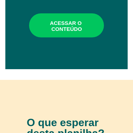
O que esperar