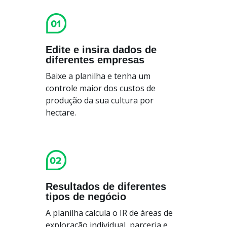
Edite e insira dados de
diferentes empresas
Baixe a planilha e tenha um
controle maior dos custos de
produção da sua cultura por
hectare.
Resultados de diferentes
tipos de negócio
A planilha calcula o IR de áreas de
exploração individual, parceria e