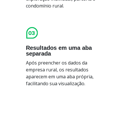
condomínio rural.
Resultados em uma aba
separada
Após preencher os dados da
empresa rural, os resultados
aparecem em uma aba própria,
facilitando sua visualização.