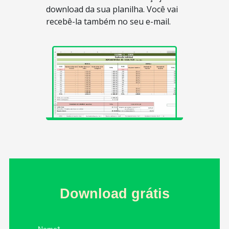
download da sua planilha. Você vai
recebê-la também no seu e-mail.
Download grátis
Nome
*