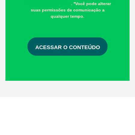
Política de Privacidade
. *Você pode alterar
suas permissões de comunicação a
qualquer tempo.