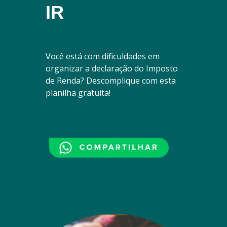
IR
Você está com dificuldades em
organizar a declaração do Imposto
de Renda? Descomplique com esta
planilha gratuita!