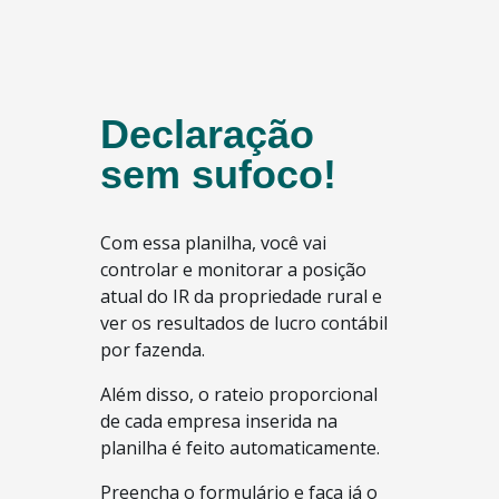
Declaração
sem sufoco!
Com essa planilha, você vai
controlar e monitorar a posição
atual do IR da propriedade rural e
ver os resultados de lucro contábil
por fazenda.
Além disso, o rateio proporcional
de cada empresa inserida na
planilha é feito automaticamente.
Preencha o formulário e faça já o