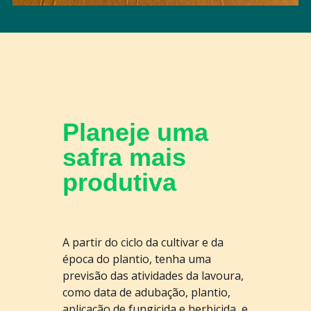
Planeje uma
safra mais
produtiva
A partir do ciclo da cultivar e da
época do plantio, tenha uma
previsão das atividades da lavoura,
como data de adubação, plantio,
aplicação de fungicida e herbicida, e