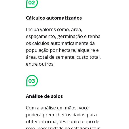
Cálculos automatizados
Inclua valores como, área,
espaçamento, germinação e tenha
os cálculos automaticamente da
população por hectare, alqueire e
área, total de semente, custo total,
entre outros.
Análise de solos
Com a análise em mãos, você
poderá preencher os dados para
obter informações como o tipo de
solo, necessidade de calagem (com