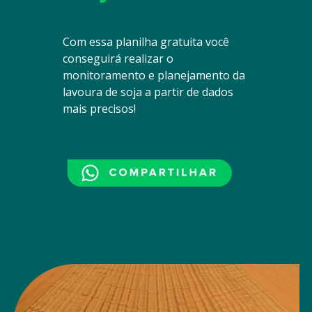
Com essa planilha gratuita você
conseguirá realizar o
monitoramento e planejamento da
lavoura de soja a partir de dados
mais precisos!