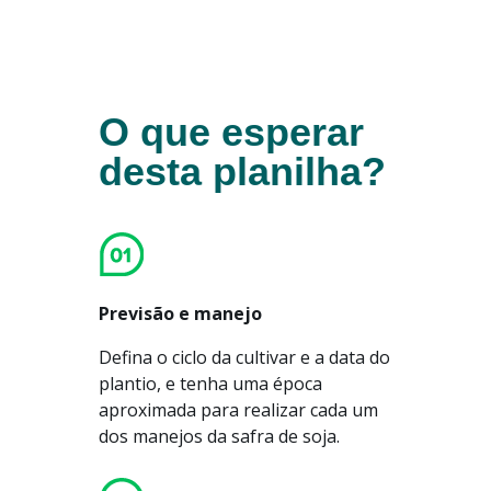
O que esperar
desta planilha?
Previsão e manejo
Defina o ciclo da cultivar e a data do
plantio, e tenha uma época
aproximada para realizar cada um
dos manejos da safra de soja.