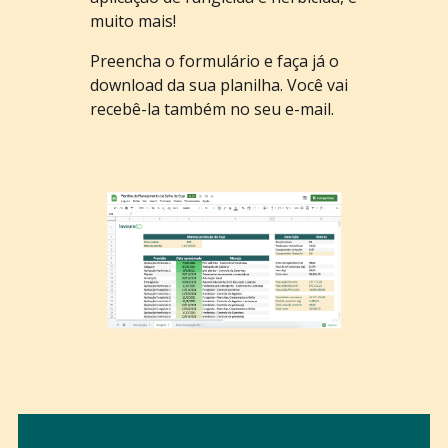
muito mais!
Preencha o formulário e faça já o
download da sua planilha. Você vai
recebê-la também no seu e-mail.