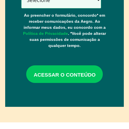
Ao preencher o formulário, concordo* em
receber comunicações da Aegro. Ao
informar meus dados, eu concordo com a
Política de Privacidade
. *Você pode alterar
suas permissões de comunicação a
qualquer tempo.