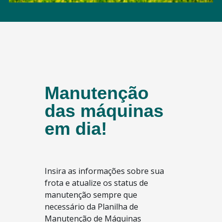
Manutenção
das máquinas
em dia!
Insira as informações sobre sua
frota e atualize os status de
manutenção sempre que
necessário da Planilha de
Manutenção de Máquinas