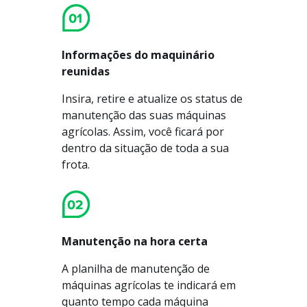
Informações do maquinário
reunidas
Insira, retire e atualize os status de
manutenção das suas máquinas
agrícolas. Assim, você ficará por
dentro da situação de toda a sua
frota.
Manutenção na hora certa
A planilha de manutenção de
máquinas agrícolas te indicará em
quanto tempo cada máquina