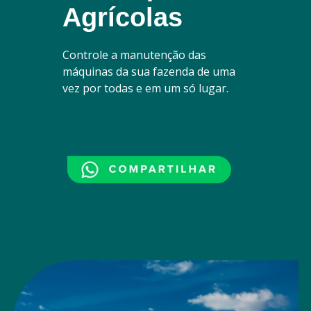
Agrícolas
Controle a manutenção das
máquinas da sua fazenda de uma
vez por todas e em um só lugar.