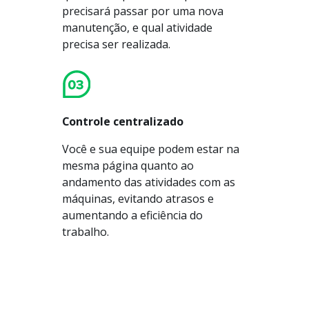
precisará passar por uma nova
manutenção, e qual atividade
precisa ser realizada.
Controle centralizado
Você e sua equipe podem estar na
mesma página quanto ao
andamento das atividades com as
máquinas, evitando atrasos e
aumentando a eficiência do
trabalho.