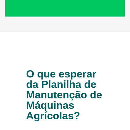
O que esperar
da Planilha de
Manutenção de
Máquinas
Agrícolas?