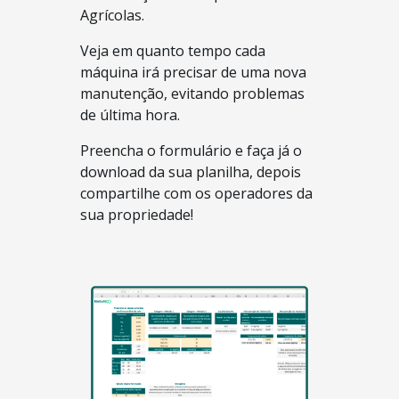
Agrícolas.
Veja em
quanto tempo cada
máquina irá precisar de uma nova
manutenção, evitando problemas
de última hora.
Preencha o formulário e faça já o
download da sua planilha, depois
compartilhe com os operadores da
sua propriedade!