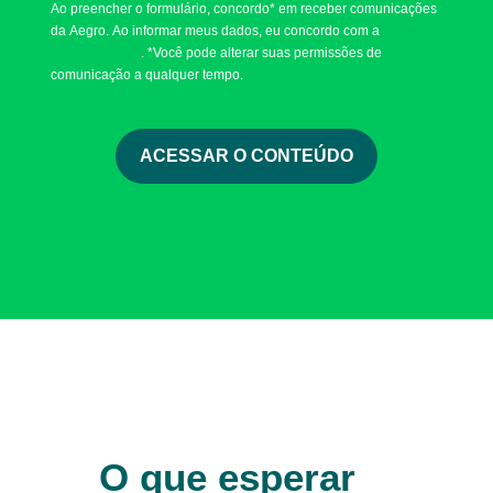
Ao preencher o formulário, concordo* em receber comunicações
da Aegro. Ao informar meus dados, eu concordo com a
Política
de Privacidade
. *Você pode alterar suas permissões de
comunicação a qualquer tempo.
O que esperar