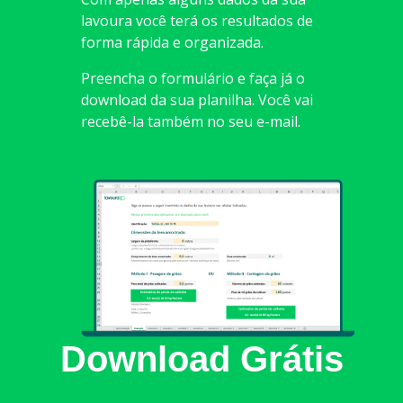
lavoura você terá os resultados de
forma rápida e organizada.
Preencha o formulário e faça já o
download da sua planilha. Você vai
recebê-la também no seu e-mail.
Download Grátis