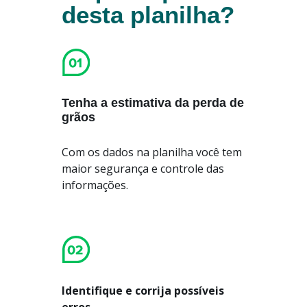
desta planilha?
Tenha a estimativa da perda de
grãos
Com os dados na planilha você tem
maior segurança e controle das
informações.
Identifique e corrija possíveis