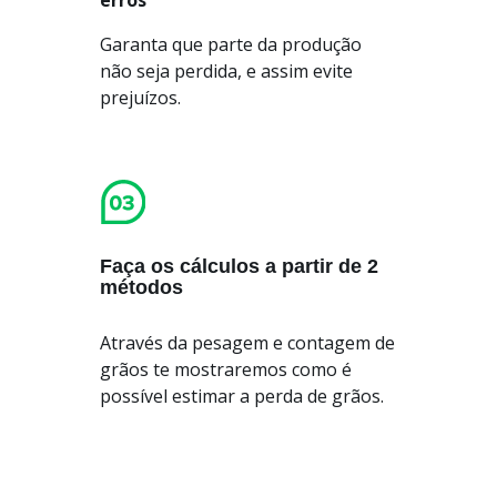
erros
Garanta que parte da produção
não seja perdida, e assim evite
prejuízos.
Faça os cálculos a partir de 2
métodos
Através da pesagem e contagem de
grãos te mostraremos como é
possível estimar a perda de grãos.