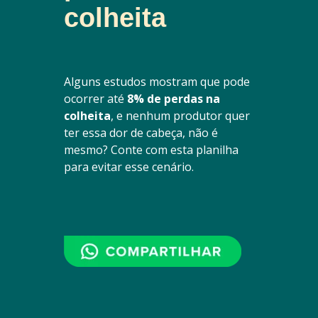
colheita
Alguns estudos mostram que pode
ocorrer até
8% de perdas na
colheita
, e nenhum produtor quer
ter essa dor de cabeça, não é
mesmo? Conte com esta planilha
para evitar esse cenário.