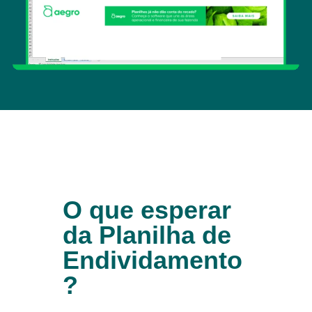
O que esperar
da Planilha de
Endividamento
?