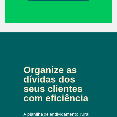
Organize as
dívidas dos
seus clientes
com eficiência
A planilha de endividamento rural