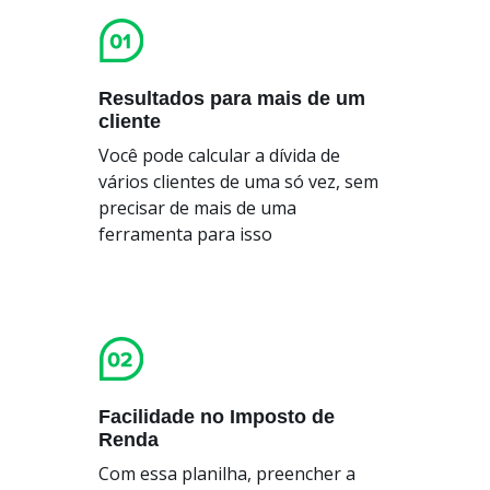
Resultados para mais de um
cliente
Você pode calcular a dívida de
vários clientes de uma só vez, sem
precisar de mais de uma
ferramenta para isso
Facilidade no Imposto de
Renda
Com essa planilha, preencher a