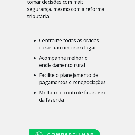
tomar decisões com mais
segurança, mesmo com a reforma
tributária.
Centralize todas as dívidas
rurais em um único lugar
Acompanhe melhor o
endividamento rural
Facilite o planejamento de
pagamentos e renegociações
Melhore o controle financeiro
da fazenda