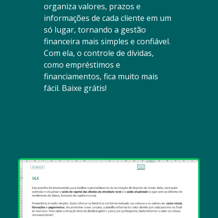
organiza valores, prazos e
informações de cada cliente em um
só lugar, tornando a gestão
financeira mais simples e confiável.
Com ela, o controle de dívidas,
como empréstimos e
financiamentos, fica muito mais
fácil. Baixe grátis!