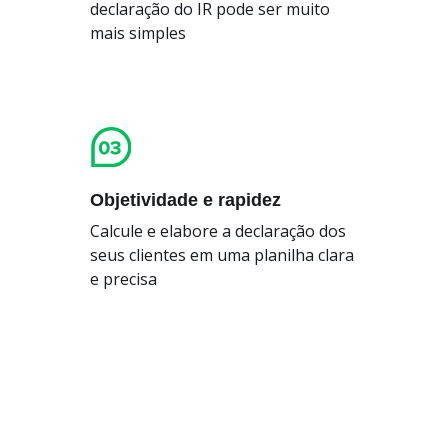
declaração do IR pode ser muito
mais simples
Objetividade e rapidez
Calcule e elabore a declaração dos
seus clientes em uma planilha clara
e precisa