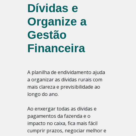
Dívidas e
Organize a
Gestão
Financeira
A planilha de endividamento ajuda
a organizar as dívidas rurais com
mais clareza e previsibilidade ao
longo do ano.
Ao enxergar todas as dívidas e
pagamentos da fazenda e o
impacto no caixa, fica mais fácil
cumprir prazos, negociar melhor e