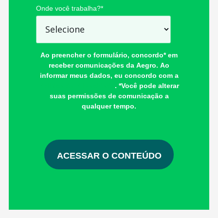
Onde você trabalha?
*
Ao preencher o formulário, concordo* em
receber comunicações da Aegro. Ao
informar meus dados, eu concordo com a
Política de Privacidade
. *Você pode alterar
suas permissões de comunicação a
qualquer tempo.