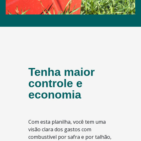
Tenha maior
controle e
economia
Com esta planilha, você tem uma
visão clara dos gastos com
combustível por safra e por talhão,