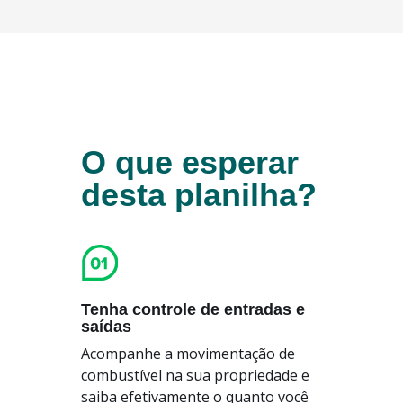
O que esperar
desta planilha?
Tenha controle de entradas e
saídas
Acompanhe a movimentação de
combustível na sua propriedade e
saiba efetivamente o quanto você