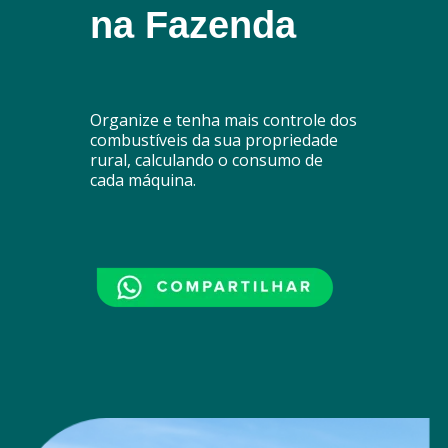
na Fazenda
Organize e tenha mais controle dos
combustíveis da sua propriedade
rural, calculando o consumo de
cada máquina.