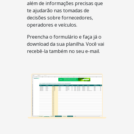
além de informações precisas que
te ajudarão nas tomadas de
decisões sobre fornecedores,
operadores e veículos.
Preencha o formulário e faça já o
download da sua planilha. Você vai
recebê-la também no seu e-mail.