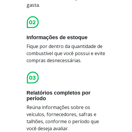
gasta.
Informações de estoque
Fique por dentro da quantidade de
combustível que você possui e evite
compras desnecessárias.
Relatórios completos por
período
Reúna informações sobre os
veículos, fornecedores, safras e
talhões, conforme o período que
você deseja avaliar.