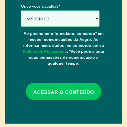
Onde você trabalha?
*
Ao preencher o formulário, concordo* em
receber comunicações da Aegro. Ao
informar meus dados, eu concordo com a
Política de Privacidade
. *Você pode alterar
suas permissões de comunicação a
qualquer tempo.