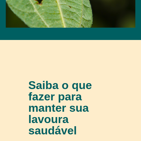
Saiba o que
fazer para
manter sua
lavoura
saudável