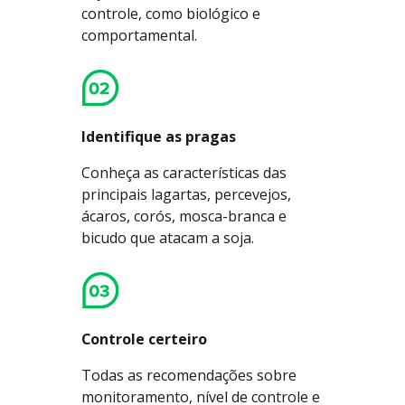
controle, como biológico e
comportamental.
Identifique as pragas
Conheça as características das
principais lagartas, percevejos,
ácaros, corós, mosca-branca e
bicudo que atacam a soja.
Controle certeiro
Todas as recomendações sobre
monitoramento, nível de controle e