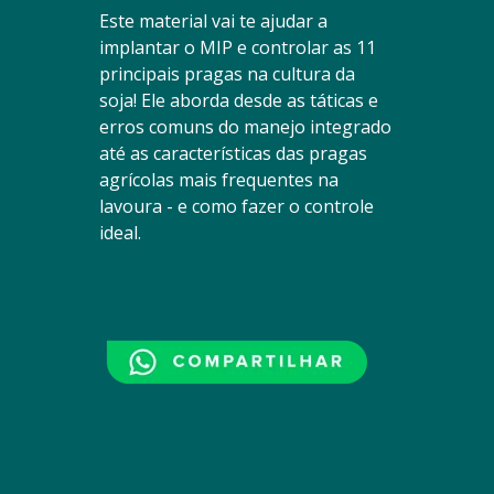
Este material vai te ajudar a
implantar o MIP e controlar as 11
principais pragas na cultura da
soja! Ele aborda desde as táticas e
erros comuns do manejo integrado
até as características das pragas
agrícolas mais frequentes na
lavoura - e como fazer o controle
ideal.