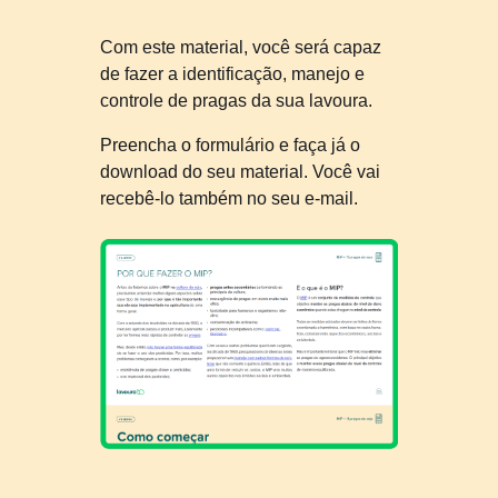
Com este material, você será capaz
de fazer a identificação, manejo e
controle de pragas da sua lavoura.
Preencha o formulário e faça já o
download do seu material. Você vai
recebê-lo também no seu e-mail.