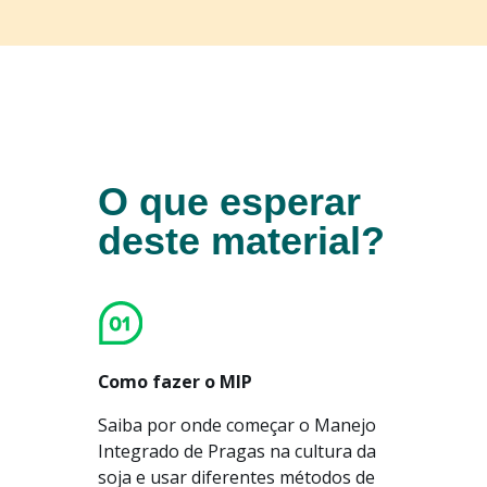
O que esperar
deste material?
Como fazer o MIP
Saiba por onde começar o Manejo
Integrado de Pragas na cultura da
soja e usar diferentes métodos de