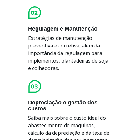
Regulagem e Manutenção
Estratégias de manutenção
preventiva e corretiva, além da
importância da regulagem para
implementos, plantadeiras de soja
e colhedoras.
Depreciação e gestão dos
custos
Saiba mais sobre o custo ideal do
abastecimento de máquinas,
cálculo da depreciação e da taxa de