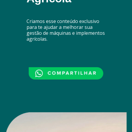
Criamos esse conteúdo exclusivo
para te ajudar a melhorar sua
gestão de máquinas e implementos
agrícolas.