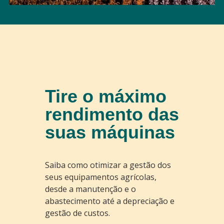
Tire o máximo
rendimento das
suas máquinas
Saiba como otimizar a gestão dos
seus equipamentos agrícolas,
desde a manutenção e o
abastecimento até a depreciação e
gestão de custos.