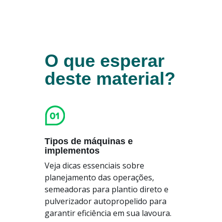
O que esperar
deste material?
Tipos de máquinas e
implementos
Veja dicas essenciais sobre
planejamento das operações,
semeadoras para plantio direto e
pulverizador autopropelido para
garantir eficiência em sua lavoura.