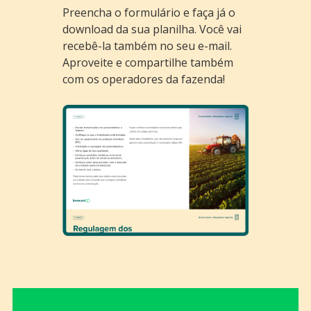
Preencha o formulário e faça já o
download da sua planilha. Você vai
recebê-la também no seu e-mail.
Aproveite e compartilhe também
com os operadores da fazenda!