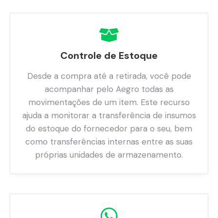
Controle de Estoque
Desde a compra até a retirada, você pode
acompanhar pelo Aegro todas as
movimentações de um item. Este recurso
ajuda a monitorar a transferência de insumos
do estoque do fornecedor para o seu, bem
como transferências internas entre as suas
próprias unidades de armazenamento.