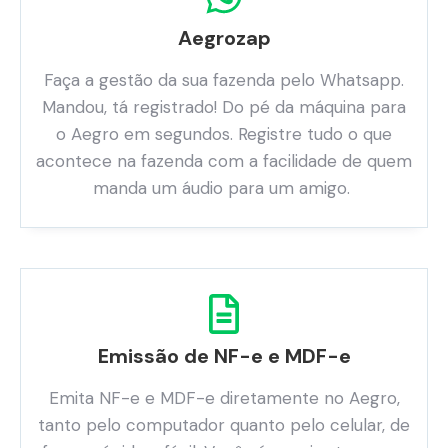
Aegrozap
Faça a gestão da sua fazenda pelo Whatsapp.
Mandou, tá registrado! Do pé da máquina para
o Aegro em segundos. Registre tudo o que
acontece na fazenda com a facilidade de quem
manda um áudio para um amigo.
Emissão de NF-e e MDF-e
Emita NF-e e MDF-e diretamente no Aegro,
tanto pelo computador quanto pelo celular, de