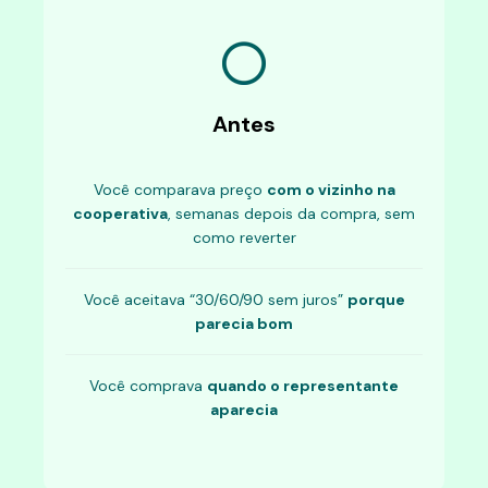
Antes
Você comparava preço
com o vizinho na
cooperativa
, semanas depois da compra, sem
como reverter
Você aceitava “30/60/90 sem juros”
porque
parecia bom
Você comprava
quando o representante
aparecia