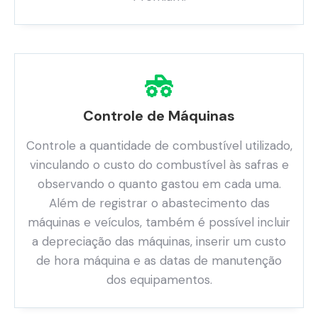
Controle de Máquinas
Controle a quantidade de combustível utilizado,
vinculando o custo do combustível às safras e
observando o quanto gastou em cada uma.
Além de registrar o abastecimento das
máquinas e veículos, também é possível incluir
a depreciação das máquinas, inserir um custo
de hora máquina e as datas de manutenção
dos equipamentos.