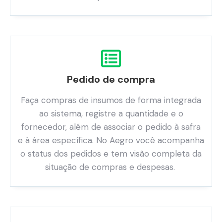
Pedido de compra
Faça compras de insumos de forma integrada
ao sistema, registre a quantidade e o
fornecedor, além de associar o pedido à safra
e à área específica. No Aegro você acompanha
o status dos pedidos e tem visão completa da
situação de compras e despesas.