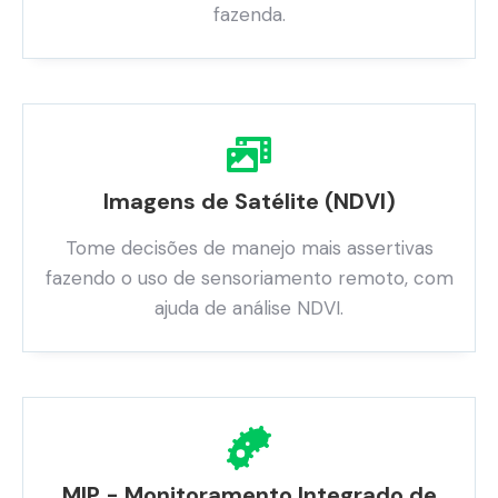
fazenda.
Imagens de Satélite (NDVI)
Tome decisões de manejo mais assertivas
fazendo o uso de sensoriamento remoto, com
ajuda de análise NDVI.
MIP - Monitoramento Integrado de