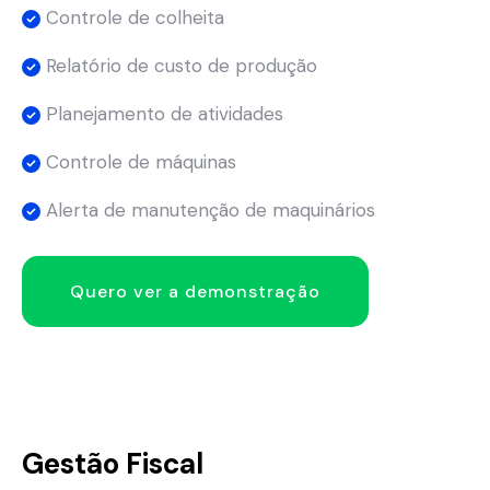
Controle de colheita
Relatório de custo de produção
Planejamento de atividades
Controle de máquinas
Alerta de manutenção de maquinários
Quero ver a demonstração
Gestão Fiscal