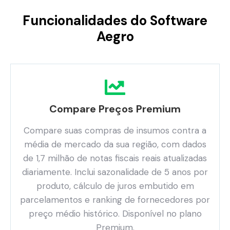
Funcionalidades do Software
Aegro
Compare Preços Premium
Compare suas compras de insumos contra a
média de mercado da sua região, com dados
de 1,7 milhão de notas fiscais reais atualizadas
diariamente. Inclui sazonalidade de 5 anos por
produto, cálculo de juros embutido em
parcelamentos e ranking de fornecedores por
preço médio histórico. Disponível no plano
Premium.