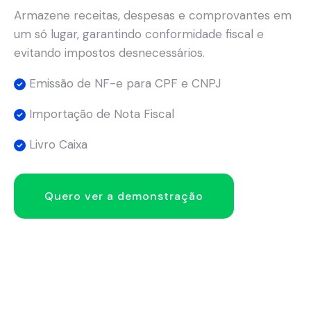
Armazene receitas, despesas e comprovantes em
um só lugar, garantindo conformidade fiscal e
evitando impostos desnecessários.
Emissão de NF-e para CPF e CNPJ
Importação de Nota Fiscal
Livro Caixa
Quero ver a demonstração