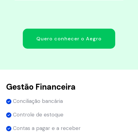
Quero conhecer o Aegro
Gestão Financeira
Conciliação bancária
Controle de estoque
Contas a pagar e a receber