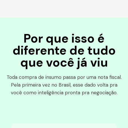
Por que isso é
diferente de tudo
que você já viu
Toda compra de insumo passa por uma nota fiscal.
Pela primeira vez no Brasil, esse dado volta pra
você como inteligência pronta pra negociação.