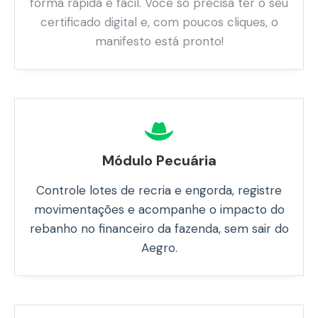
forma rápida e fácil. Você só precisa ter o seu
certificado digital e, com poucos cliques, o
manifesto está pronto!
Módulo Pecuária
Controle lotes de recria e engorda, registre
movimentações e acompanhe o impacto do
rebanho no financeiro da fazenda, sem sair do
Aegro.