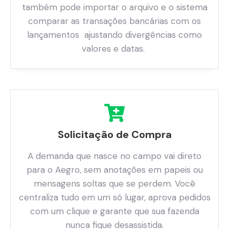
também pode importar o arquivo e o sistema
comparar as transações bancárias com os
lançamentos ajustando divergências como
valores e datas.
Solicitação de Compra
A demanda que nasce no campo vai direto
para o Aegro, sem anotações em papeis ou
mensagens soltas que se perdem. Você
centraliza tudo em um só lugar, aprova pedidos
com um clique e garante que sua fazenda
nunca fique desassistida.