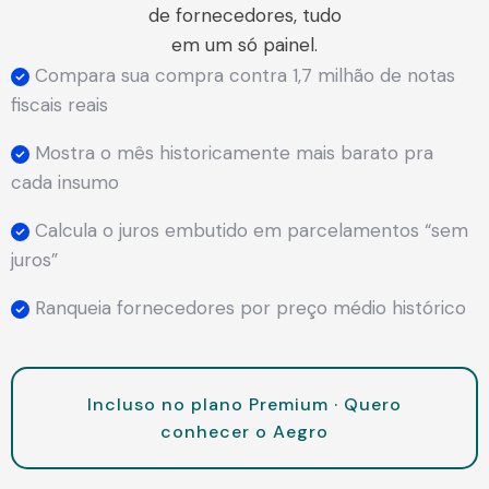
de fornecedores, tudo
em um só painel.
Compara sua compra contra 1,7 milhão de notas
fiscais reais
Mostra o mês historicamente mais barato pra
cada insumo
Calcula o juros embutido em parcelamentos “sem
juros”
Ranqueia fornecedores por preço médio histórico
Incluso no plano Premium · Quero
conhecer o Aegro