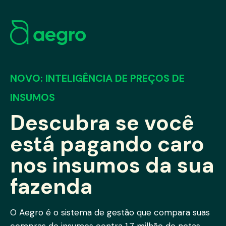
NOVO: INTELIGÊNCIA DE PREÇOS DE
INSUMOS
Descubra se você
está pagando caro
nos insumos da sua
fazenda
O Aegro é o sistema de gestão que compara suas