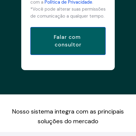
com a
Política de Privacidade
.
*Você pode alterar suas permissões
de comunicação a qualquer tempo.
Nosso sistema integra com as principais
soluções do mercado