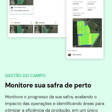
GESTÃO DO CAMPO
Monitore sua safra de perto
Monitore o progresso da sua safra, avaliando o
impacto das operações e identificando áreas para
otimizar a eficiência da produção, em um único