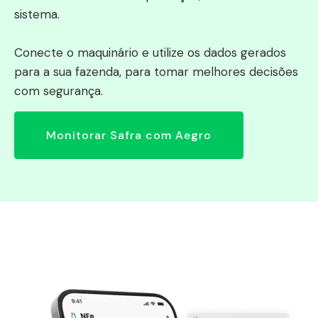
sistema.
Conecte o maquinário e utilize os dados gerados
para a sua fazenda, para tomar melhores decisões
com segurança.
Monitorar Safra com Aegro