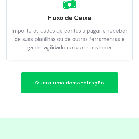
Fluxo de Caixa
Importe os dados de contas a pagar e receber
de suas planilhas ou de outras ferramentas e
ganhe agilidade no uso do sistema.
Quero uma demonstração