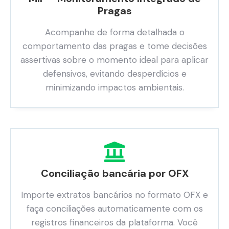
Pragas
Acompanhe de forma detalhada o
comportamento das pragas e tome decisões
assertivas sobre o momento ideal para aplicar
defensivos, evitando desperdícios e
minimizando impactos ambientais.
Conciliação bancária por OFX
Importe extratos bancários no formato OFX e
faça conciliações automaticamente com os
registros financeiros da plataforma. Você