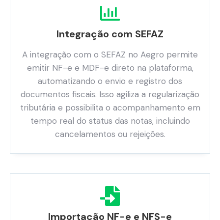
Integração com SEFAZ
A integração com o SEFAZ no Aegro permite
emitir NF-e e MDF-e direto na plataforma,
automatizando o envio e registro dos
documentos fiscais. Isso agiliza a regularização
tributária e possibilita o acompanhamento em
tempo real do status das notas, incluindo
cancelamentos ou rejeições.
Importação NF-e e NFS-e