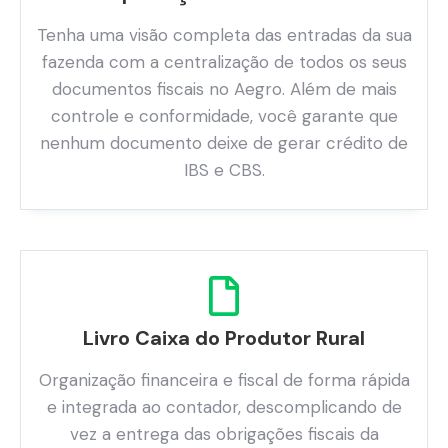
Tenha uma visão completa das entradas da sua
fazenda com a centralização de todos os seus
documentos fiscais no Aegro. Além de mais
controle e conformidade, você garante que
nenhum documento deixe de gerar crédito de
IBS e CBS.
Livro Caixa do Produtor Rural
Organização financeira e fiscal de forma rápida
e integrada ao contador, descomplicando de
vez a entrega das obrigações fiscais da