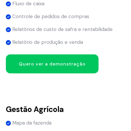
Fluxo de caixa
Controle de pedidos de compras
Relatórios de custo de safra e rentabilidade
Relatório de produção e venda
Quero ver a demonstração
Gestão Agrícola
Mapa da fazenda