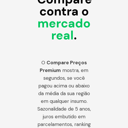
contra o
mercado
real
.
O
Compare Preços
Premium
mostra, em
segundos, se você
pagou acima ou abaixo
da média da sua região
em qualquer insumo.
Sazonalidade de 5 anos,
juros embutido em
parcelamentos, ranking