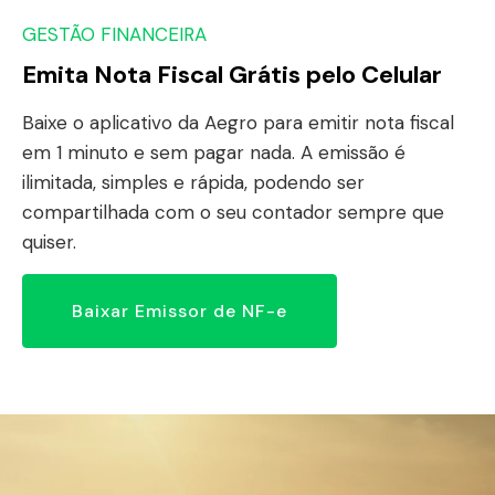
GESTÃO FINANCEIRA
Emita Nota Fiscal Grátis pelo Celular
Baixe o aplicativo da Aegro para emitir nota fiscal
em 1 minuto e sem pagar nada. A emissão é
ilimitada, simples e rápida, podendo ser
compartilhada com o seu contador sempre que
quiser.
Baixar Emissor de NF-e