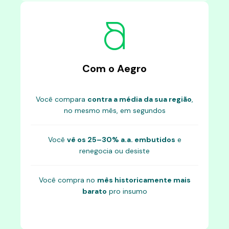
Com o Aegro
Você compara
contra a média da sua região
,
no mesmo mês, em segundos
Você
vê os 25–30% a.a. embutidos
e
renegocia ou desiste
Você compra no
mês historicamente mais
barato
pro insumo