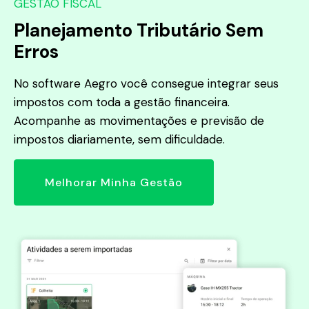
GESTÃO FISCAL
Planejamento Tributário Sem
Erros
No software Aegro você consegue integrar seus
impostos com toda a gestão financeira.
Acompanhe as movimentações e previsão de
impostos diariamente, sem dificuldade.
Melhorar Minha Gestão