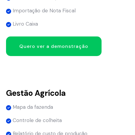
Importação de Nota Fiscal
Livro Caixa
Quero ver a demonstração
Gestão Agrícola
Mapa da fazenda
Controle de colheita
Relatório de custo de produção