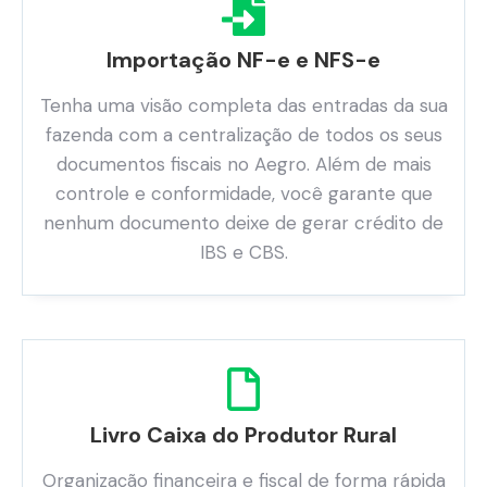
Importação NF-e e NFS-e
Tenha uma visão completa das entradas da sua
fazenda com a centralização de todos os seus
documentos fiscais no Aegro. Além de mais
controle e conformidade, você garante que
nenhum documento deixe de gerar crédito de
IBS e CBS.
Livro Caixa do Produtor Rural
Organização financeira e fiscal de forma rápida