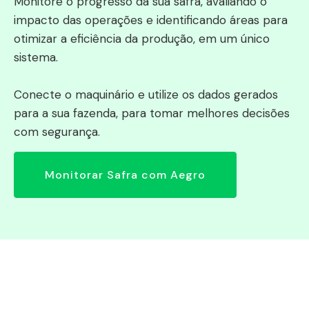
Monitore o progresso da sua safra, avaliando o
impacto das operações e identificando áreas para
otimizar a eficiência da produção, em um único
sistema.
Conecte o maquinário e utilize os dados gerados
para a sua fazenda, para tomar melhores decisões
com segurança.
Monitorar Safra com Aegro