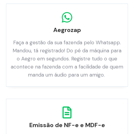
Aegrozap
Faça a gestão da sua fazenda pelo Whatsapp.
Mandou, tá registrado! Do pé da máquina para
o Aegro em segundos. Registre tudo o que
acontece na fazenda com a facilidade de quem
manda um áudio para um amigo.
Emissão de NF-e e MDF-e