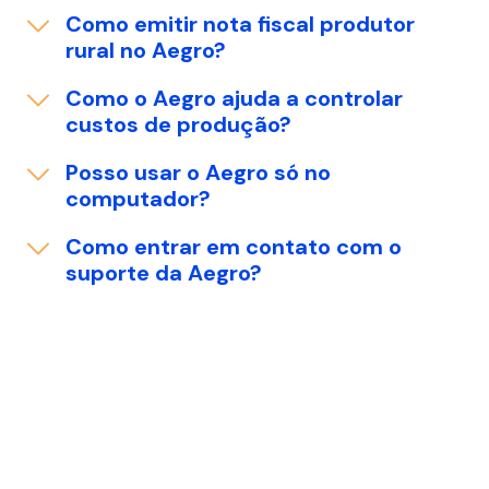
Como emitir nota fiscal produtor
rural no Aegro?
Como o Aegro ajuda a controlar
custos de produção?
Posso usar o Aegro só no
computador?
Como entrar em contato com o
suporte da Aegro?