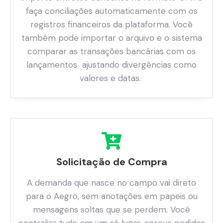
faça conciliações automaticamente com os
registros financeiros da plataforma. Você
também pode importar o arquivo e o sistema
comparar as transações bancárias com os
lançamentos ajustando divergências como
valores e datas.
Solicitação de Compra
A demanda que nasce no campo vai direto
para o Aegro, sem anotações em papeis ou
mensagens soltas que se perdem. Você