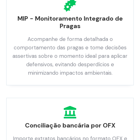
MIP - Monitoramento Integrado de
Pragas
Acompanhe de forma detalhada o
comportamento das pragas e tome decisões
assertivas sobre o momento ideal para aplicar
defensivos, evitando desperdícios e
minimizando impactos ambientais.
Conciliação bancária por OFX
Importe extratos bancários no formato OFX e