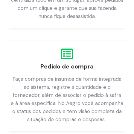
centraliza tudo em um só lugar, aprova pedidos
com um clique e garante que sua fazenda
nunca fique desassistida.
Pedido de compra
Faça compras de insumos de forma integrada
ao sistema, registre a quantidade e o
fornecedor, além de associar o pedido à safra
e à área específica. No Aegro você acompanha
o status dos pedidos e tem visão completa da
situação de compras e despesas.