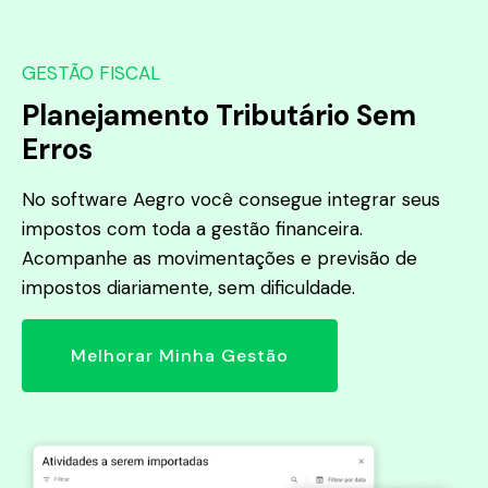
GESTÃO FISCAL
Planejamento Tributário Sem
Erros
No software Aegro você consegue integrar seus
impostos com toda a gestão financeira.
Acompanhe as movimentações e previsão de
impostos diariamente, sem dificuldade.
Melhorar Minha Gestão