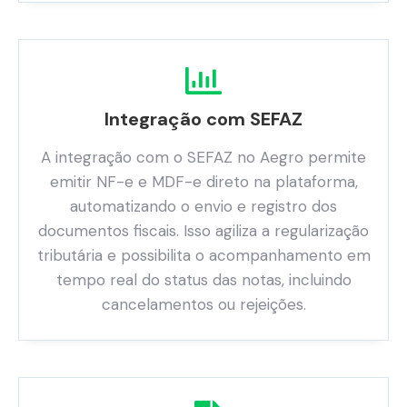
Integração com SEFAZ
A integração com o SEFAZ no Aegro permite
emitir NF-e e MDF-e direto na plataforma,
automatizando o envio e registro dos
documentos fiscais. Isso agiliza a regularização
tributária e possibilita o acompanhamento em
tempo real do status das notas, incluindo
cancelamentos ou rejeições.