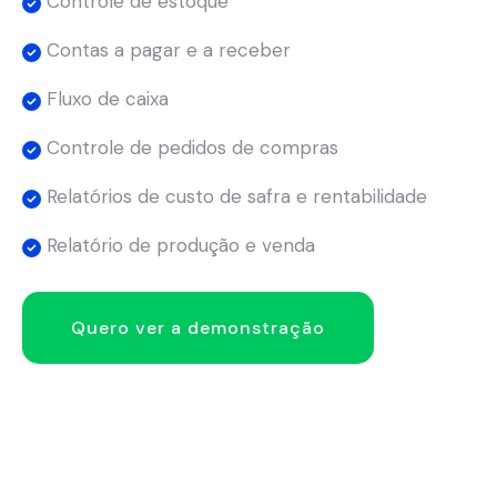
Controle de estoque
Contas a pagar e a receber
Fluxo de caixa
Controle de pedidos de compras
Relatórios de custo de safra e rentabilidade
Relatório de produção e venda
Quero ver a demonstração