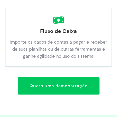
Fluxo de Caixa
Importe os dados de contas a pagar e receber
de suas planilhas ou de outras ferramentas e
ganhe agilidade no uso do sistema.
Quero uma demonstração