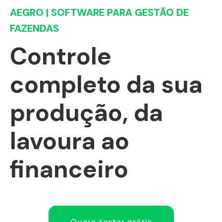
AEGRO | SOFTWARE PARA GESTÃO DE
FAZENDAS
Controle
completo da sua
produção, da
lavoura ao
financeiro
Quero testar grátis