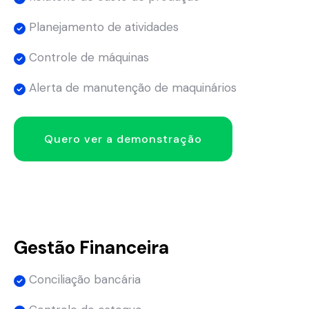
Planejamento de atividades
Controle de máquinas
Alerta de manutenção de maquinários
Quero ver a demonstração
Gestão Financeira
Conciliação bancária