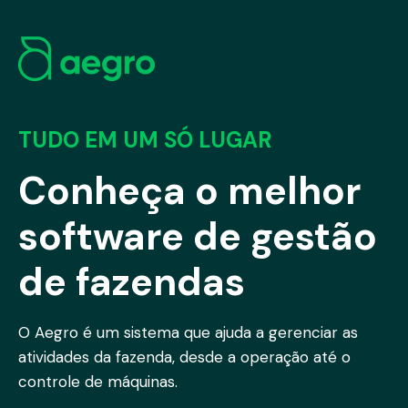
TUDO EM UM SÓ LUGAR
Conheça o melhor
software de gestão
de fazendas
O Aegro é um sistema que ajuda a gerenciar as
atividades da fazenda, desde a operação até o
controle de máquinas.