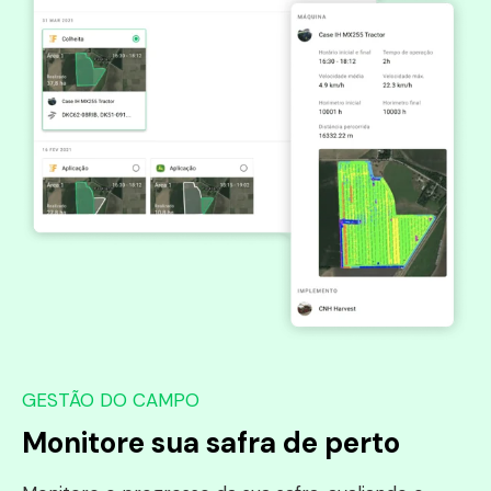
GESTÃO DO CAMPO
Monitore sua safra de perto