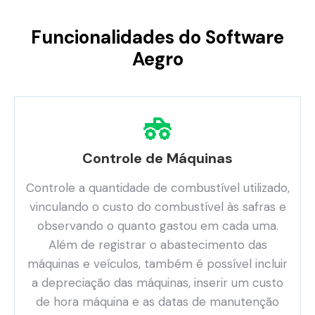
Funcionalidades do Software
Aegro
Controle de Máquinas
Controle a quantidade de combustível utilizado,
vinculando o custo do combustível às safras e
observando o quanto gastou em cada uma.
Além de registrar o abastecimento das
máquinas e veículos, também é possível incluir
a depreciação das máquinas, inserir um custo
de hora máquina e as datas de manutenção