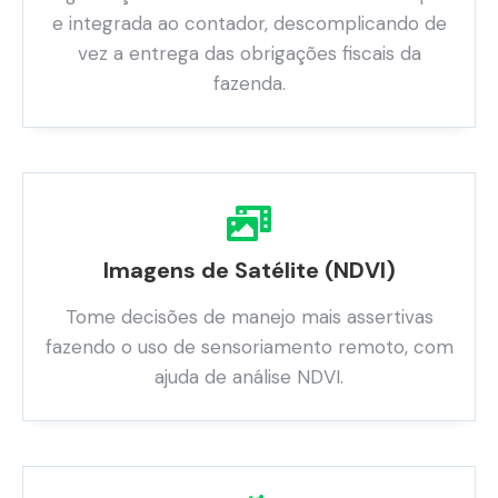
e integrada ao contador, descomplicando de
vez a entrega das obrigações fiscais da
fazenda.
Imagens de Satélite (NDVI)
Tome decisões de manejo mais assertivas
fazendo o uso de sensoriamento remoto, com
ajuda de análise NDVI.