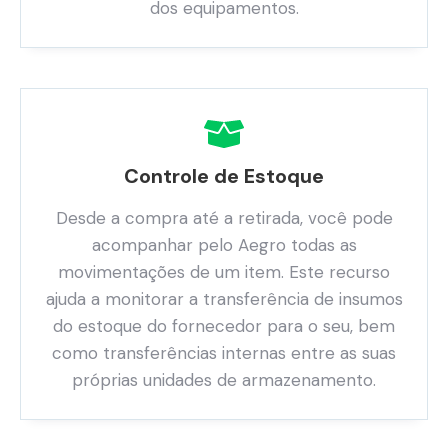
dos equipamentos.
Controle de Estoque
Desde a compra até a retirada, você pode
acompanhar pelo Aegro todas as
movimentações de um item. Este recurso
ajuda a monitorar a transferência de insumos
do estoque do fornecedor para o seu, bem
como transferências internas entre as suas
próprias unidades de armazenamento.