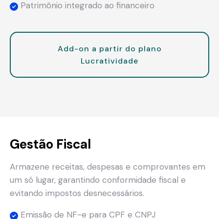
Patrimônio integrado ao financeiro
Add-on a partir do plano
Lucratividade
Gestão Fiscal
Armazene receitas, despesas e comprovantes em
um só lugar, garantindo conformidade fiscal e
evitando impostos desnecessários.
Emissão de NF-e para CPF e CNPJ