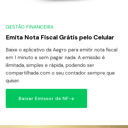
GESTÃO FINANCEIRA
Emita Nota Fiscal Grátis pelo Celular
Baixe o aplicativo da Aegro para emitir nota fiscal
em 1 minuto e sem pagar nada. A emissão é
ilimitada, simples e rápida, podendo ser
compartilhada com o seu contador sempre que
quiser.
Baixar Emissor de NF-e